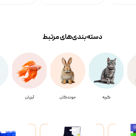
دسته‌بندی‌‌های مرتبط
گربه
جوندگان
آبزیان