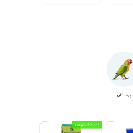
پرندگان
۱,۰۲۶,۰۰۰ تومان