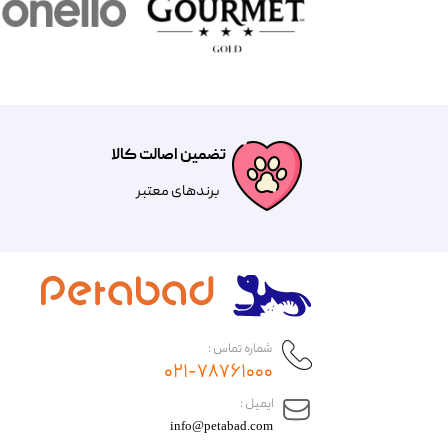
تضمین اصالت کالا
​​برندهای معتبر​​​​​​​
شماره تماس :
۰۲۱-۷۸۷۶۱۰۰۰
​ایمیل :
info@petabad.com