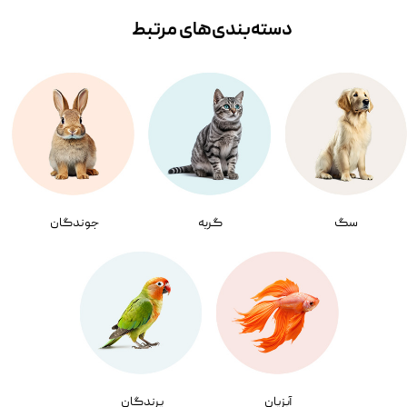
دسته‌بندی‌‌های مرتبط
سگ
گربه
جوندگان
آبزیان
پرندگان