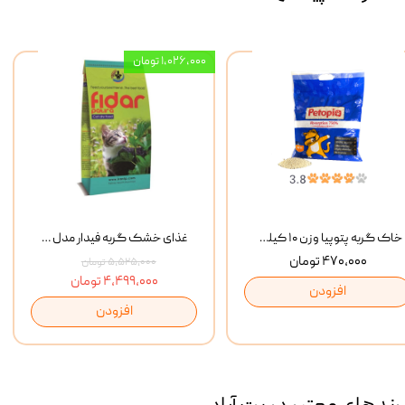
۱,۰۲۶,۰۰۰ تومان
خاک گربه پتوپیا وزن ۱۰ کیلوگرم
غذای خشک گربه فیدار مدل Adult وزن 10 کیلوگرم
۴۷۰,۰۰۰ تومان
۵,۵۲۵,۰۰۰ تومان
۴,۴۹۹,۰۰۰ تومان
افزودن
افزودن