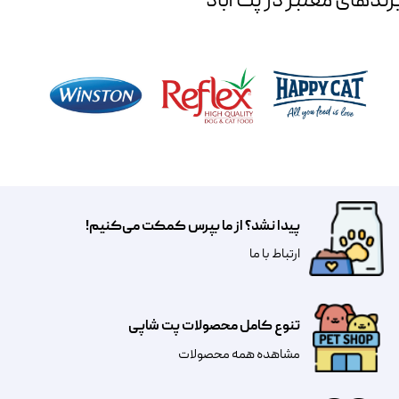
رند‌های معتبر در پت آباد
پیدا نشد؟ از ما بپرس کمکت می‌کنیم!
​​​ارتباط با ما
تنوع کامل محصولات پت شاپی
مشاهده همه محصولات