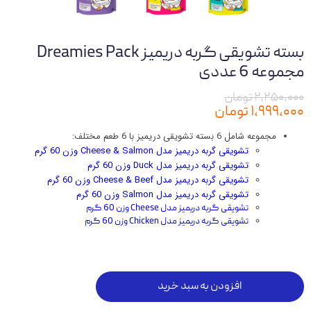
بسته تشویقی گربه دریمیز Dreamies Pack
مجموعه 6 عددی
۲,۲۵۰,۰۰۰ تومان
۱,۹۹۹,۰۰۰ تومان
مجموعه شامل 6 بسته تشویقی دریمیز با 6 طعم مختلف:
تشویقی گربه دریمیز مدل Cheese & Salmon وزن 60 گرم
تشویقی گربه دریمیز مدل Duck وزن 60 گرم
تشویقی گربه دریمیز مدل Cheese & Beef وزن 60 گرم
تشویقی گربه دریمیز مدل Salmon وزن 60 گرم
تشویقی گربه دریمیز مدل Cheese وزن 60 گرم
تشویقی گربه دریمیز مدل Chicken وزن 60 گرم
افزودن به سبد خرید