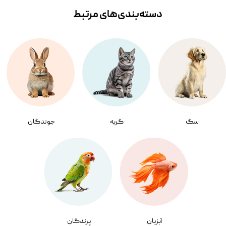
دسته‌بندی‌‌های مرتبط
سگ
گربه
جوندگان
آبزیان
پرندگان