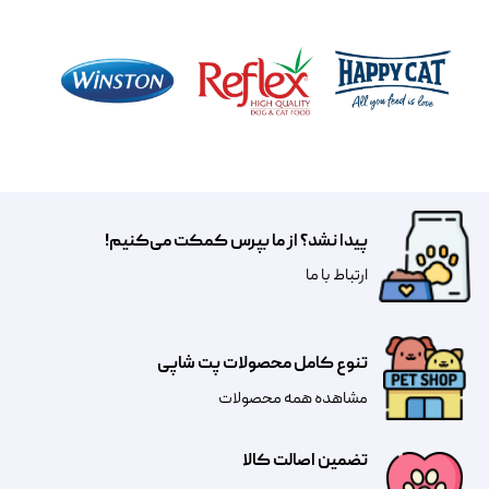
پیدا نشد؟ از ما بپرس کمکت می‌کنیم!
​​​ارتباط با ما
تنوع کامل محصولات پت شاپی
مشاهده همه محصولات
تضمین اصالت کالا