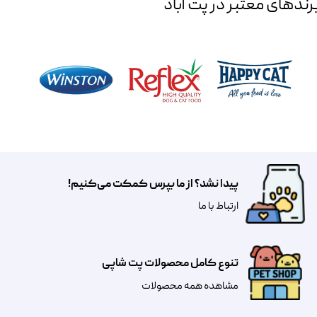
رند‌های معتبر در پت آباد
پیدا نشد؟ از ما بپرس کمکت می‌کنیم!
​​​ارتباط با ما
تنوع کامل محصولات پت شاپی
مشاهده همه محصولات