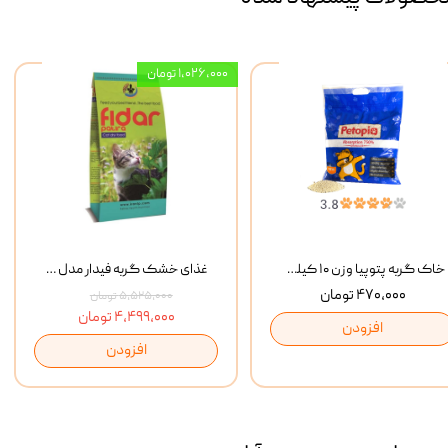
۱,۰۲۶,۰۰۰ تومان
خاک گربه پتوپیا وزن ۱۰ کیلوگرم
غذای خشک گربه فیدار مدل Adult وزن 10 کیلوگرم
۴۷۰,۰۰۰ تومان
۵,۵۲۵,۰۰۰ تومان
۴,۴۹۹,۰۰۰ تومان
افزودن
افزودن