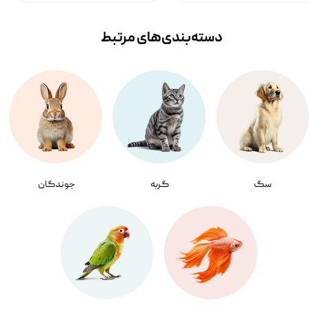
دسته‌بندی‌‌های مرتبط
سگ
گربه
جوندگان