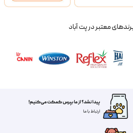
رند‌های معتبر در پت آباد
پیدا نشد؟ از ما بپرس کمکت می‌کنیم!
​​​ارتباط با ما