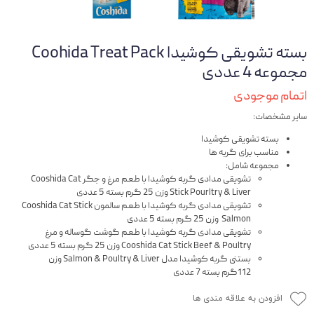
بسته تشویقی کوشیدا Coohida Treat Pack
مجموعه 4 عددی
اتمام موجودی
سایر مشخصات:
بسته تشویقی کوشیدا
مناسب برای گربه ها
مجموعه شامل:
تشویقی مدادی گربه کوشیدا با طعم مرغ و جگر Cooshida Cat
Stick Pourltry & Liver وزن 25 گرم بسته 5 عددی
تشویقی مدادی گربه کوشیدا با طعم سالمون Cooshida Cat Stick
Salmon وزن 25 گرم بسته 5 عددی
تشویقی مدادی گربه کوشیدا با طعم گوشت گوساله و مرغ
Cooshida Cat Stick Beef & Poultry وزن 25 گرم بسته 5 عددی
بستنی گربه کوشیدا مدل Salmon & Poultry & Liver وزن
112گرم بسته 7 عددی
افزودن به علاقه مندی ها