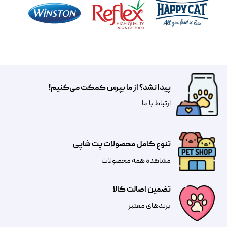
پیدا نشد؟ از ما بپرس کمکت می‌کنیم!
​​​ارتباط با ما
تنوع کامل محصولات پت شاپی
مشاهده همه محصولات
تضمین اصالت کالا
​​برندهای معتبر​​​​​​​