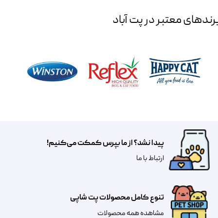
رند‌های معتبر در پت آباد
پیدا نشد؟ از ما بپرس کمکت می‌کنیم!
​​​ارتباط با ما
تنوع کامل محصولات پت شاپی
مشاهده همه محصولات