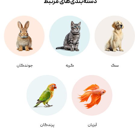
دسته‌بندی‌‌های مرتبط
سگ
گربه
جوندگان
آبزیان
پرندگان