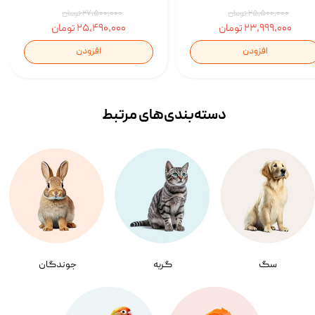
۲۵,۵۰۰,۰۰۰ تومان
۲۷,۵۰۰,۰۰۰ تومان
۲۳,۹۹۹,۰۰۰ تومان
۲۵,۴۹۰,۰۰۰ تومان
افزودن
افزودن
دسته‌بندی‌‌های مرتبط
سگ
گربه
جوندگان