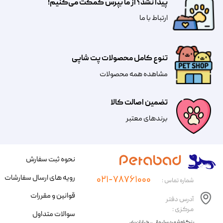
پیدا نشد؟ از ما بپرس کمکت می‌کنیم!
​​​ارتباط با ما
تنوع کامل محصولات پت شاپی
مشاهده همه محصولات
تضمین اصالت کالا
​​برندهای معتبر​​​​​​​
نحوه ثبت سفارش
رویه های ارسال سفارشات
۰۲۱-۷۸۷۶۱۰۰۰
شماره تماس :
قوانین و مقررات
آدرس دفتر
مرکزی :
سوالات متداول
​​بزرگراه شهید سلیمانی، خیابان بنی