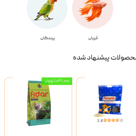
آبزیان
پرندگان
حصولات پیشنهاد شده
۱,۰۲۶,۰۰۰ تومان