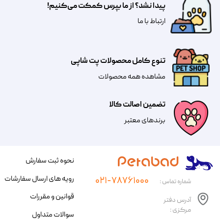
پیدا نشد؟ از ما بپرس کمکت می‌کنیم!
​​​ارتباط با ما
تنوع کامل محصولات پت شاپی
مشاهده همه محصولات
تضمین اصالت کالا
​​برندهای معتبر​​​​​​​
نحوه ثبت سفارش
رویه های ارسال سفارشات
۰۲۱-۷۸۷۶۱۰۰۰
شماره تماس :
قوانین و مقررات
آدرس دفتر
مرکزی :
سوالات متداول