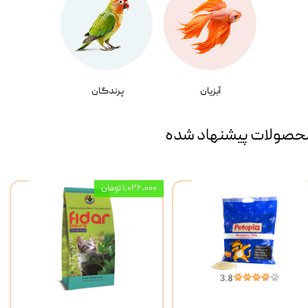
آبزیان
پرندگان
حصولات پیشنهاد شده
۱,۰۲۶,۰۰۰ تومان