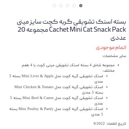
بسته اسنک تشویقی گربه کچت سایز مینی
Cachet Mini Cat Snack Pack مجموعه 20
عددی
اتمام موجودی
سایر مشخصات:
مجموعه شامل 4 بسته اسنک تشویقی مینی کچت با 4 طعم
مختلف:
اسنک تشویقی گربه کچت مدل Mini Liver & Apple بسته 5
عددی
اسنک تشویقی گربه کچت مدل Mini Chicken & Tomato
بسته 5 عددی
اسنک تشویقی گربه کچت مدل Mini Beef & Carrot بسته 5
عددی
اسنک تشویقی گربه کچت مدل Mini Poultry & Parsly بسته
5 عددی
تاریخ انقضاء: 9/2022