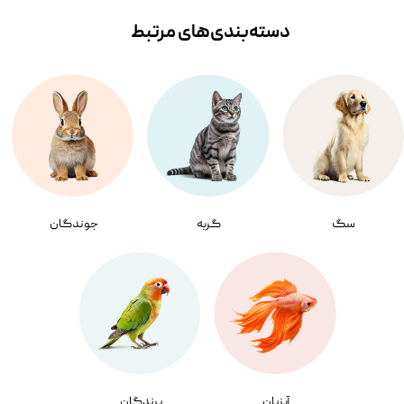
دسته‌بندی‌‌های مرتبط
سگ
گربه
جوندگان
آبزیان
پرندگان