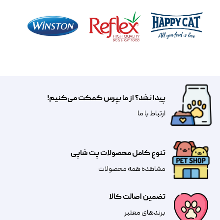
پیدا نشد؟ از ما بپرس کمکت می‌کنیم!
​​​ارتباط با ما
تنوع کامل محصولات پت شاپی
مشاهده همه محصولات
تضمین اصالت کالا
​​برندهای معتبر​​​​​​​