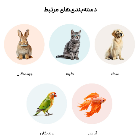
دسته‌بندی‌‌های مرتبط
سگ
گربه
جوندگان
آبزیان
پرندگان