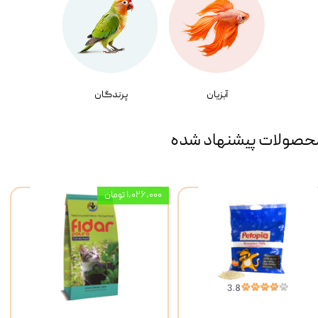
آبزیان
پرندگان
حصولات پیشنهاد شده
۱,۰۲۶,۰۰۰ تومان