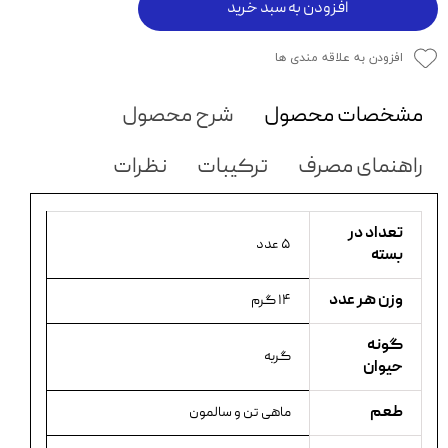
افزودن به سبد خرید
افزودن به علاقه مندی ها
مشخصات محصول
شرح محصول
راهنمای مصرف
ترکیبات
نظرات
تعداد در
۵ عدد
بسته
وزن هر عدد
۱۴ گرم
گونه
گربه
حیوان
طعم
ماهی تن و سالمون