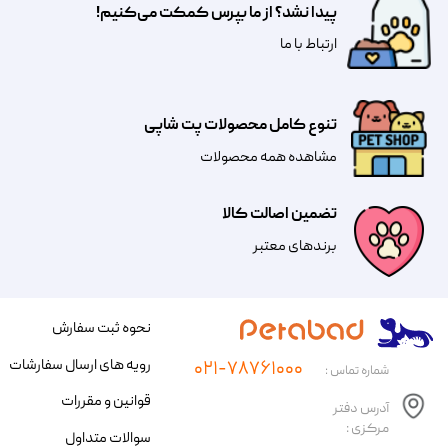
پیدا نشد؟ از ما بپرس کمکت می‌کنیم!
​​​ارتباط با ما
تنوع کامل محصولات پت شاپی
مشاهده همه محصولات
تضمین اصالت کالا
​​برندهای معتبر​​​​​​​
نحوه ثبت سفارش
رویه های ارسال سفارشات
۰۲۱-۷۸۷۶۱۰۰۰
شماره تماس :
قوانین و مقررات
آدرس دفتر
مرکزی :
سوالات متداول