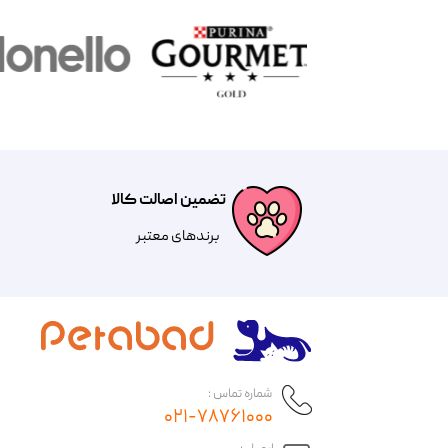
تضمین اصالت کالا
​​برندهای معتبر​​​​​​​
شماره تماس :
۰۲۱-۷۸۷۶۱۰۰۰