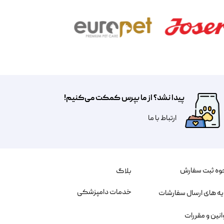
پیدا نشد؟ از ما بپرس کمکت می‌کنیم!
​​​ارتباط با ما
وه ثبت سفارش
بلاگ
خدمات دامپزشکی
یه های ارسال سفارشات
انین و مقررات