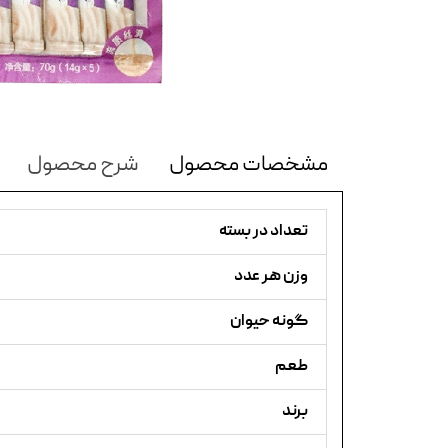
مشخصات محصول
شرح محصول
تعداد در بسته
وزن هر عدد
گونه حیوان
طعم
برند