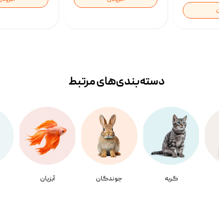
ن
دسته‌بندی‌‌های مرتبط
گربه
جوندگان
آبزیان