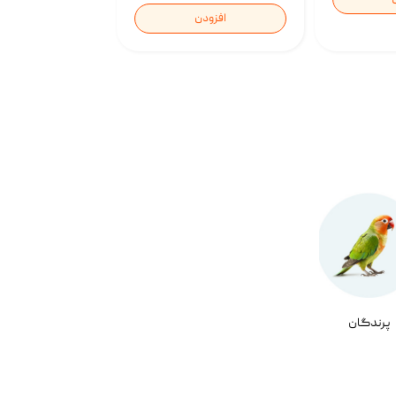
افزودن
پرندگان