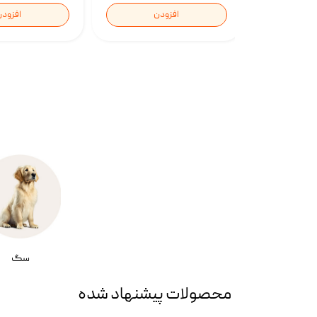
افزودن
افزود
سگ
محصولات پیشنهاد شده