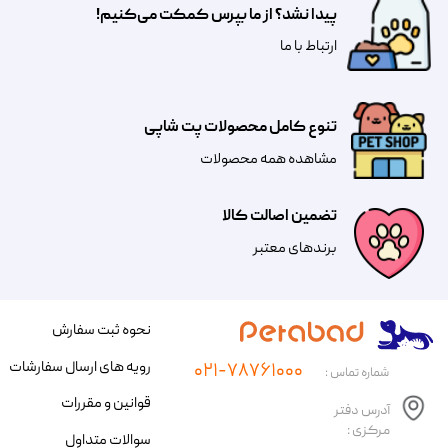
پیدا نشد؟ از ما بپرس کمکت می‌کنیم!
​​​ارتباط با ما
تنوع کامل محصولات پت شاپی
مشاهده همه محصولات
تضمین اصالت کالا
​​برندهای معتبر​​​​​​​
نحوه ثبت سفارش
رویه های ارسال سفارشات
۰۲۱-۷۸۷۶۱۰۰۰
شماره تماس :
قوانین و مقررات
آدرس دفتر
مرکزی :
سوالات متداول