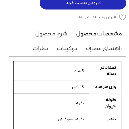
افزودن به سبد خرید
افزودن به علاقه مندی ها
مشخصات محصول
شرح محصول
راهنمای مصرف
ترکیبات
نظرات
تعداد در
5 عدد
بسته
وزن هر عدد
15 گرم
گونه
گربه
حیوان
طعم
گوشت خرگوش