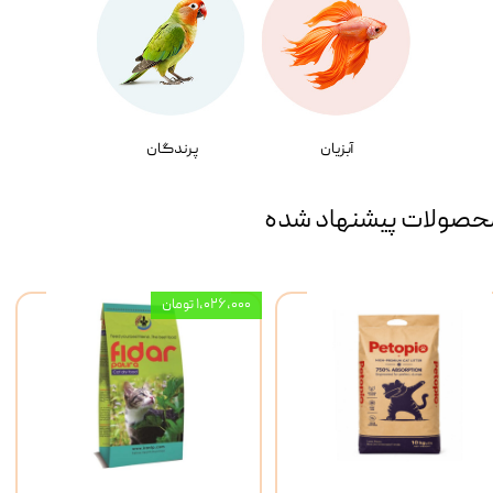
آبزیان
پرندگان
حصولات پیشنهاد شده
۱,۰۲۶,۰۰۰ تومان