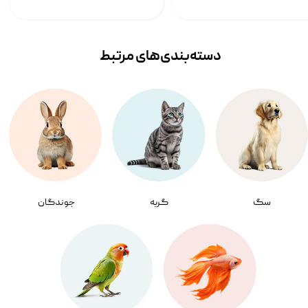
دسته‌بندی‌‌های مرتبط
سگ
گربه
جوندگان