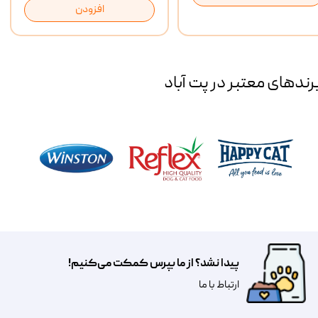
افزودن
رند‌های معتبر در پت آباد
پیدا نشد؟ از ما بپرس کمکت می‌کنیم!
​​​ارتباط با ما