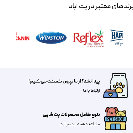
رند‌های معتبر در پت آباد
پیدا نشد؟ از ما بپرس کمکت می‌کنیم!
​​​ارتباط با ما
تنوع کامل محصولات پت شاپی
مشاهده همه محصولات