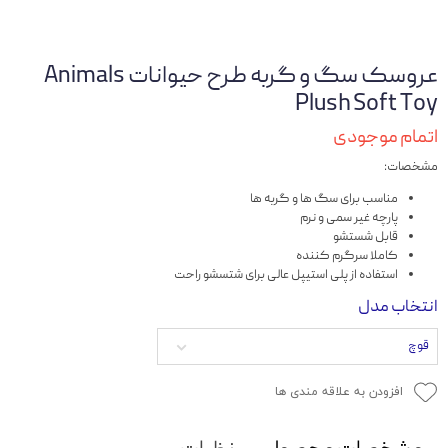
عروسک سگ و گربه طرح حیوانات Animals
Plush Soft Toy
اتمام موجودی
مشخصات:
مناسب برای سگ ها و گربه ها
پارچه غیر سمی و نرم
قابل شستشو
کاملا سرگرم کننده
استفاده از پلی استیپل عالی برای شتسشو راحت
انتخاب مدل
قوچ
افزودن به علاقه مندی ها