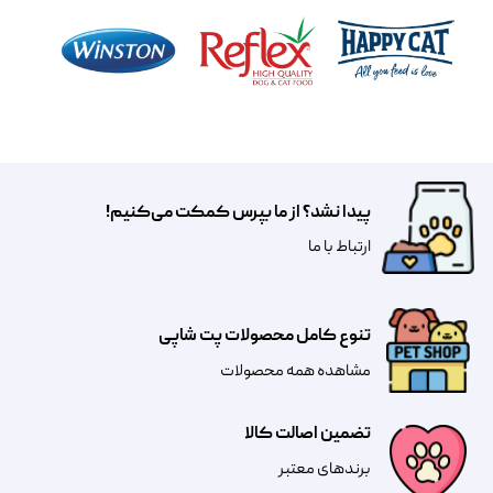
پیدا نشد؟ از ما بپرس کمکت می‌کنیم!
​​​ارتباط با ما
تنوع کامل محصولات پت شاپی
مشاهده همه محصولات
تضمین اصالت کالا
​​برندهای معتبر​​​​​​​