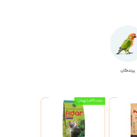
پرندگان
۱,۰۲۶,۰۰۰ تومان