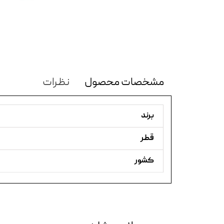
مشخصات محصول
نظرات
برند
قطر
کشور