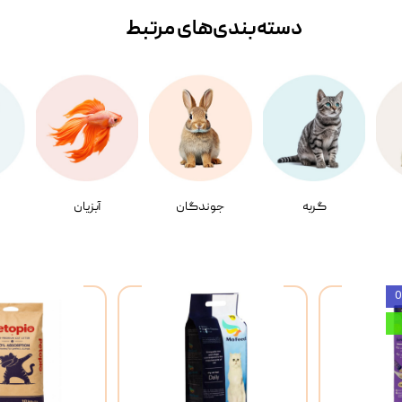
دسته‌بندی‌‌های مرتبط
گربه
جوندگان
آبزیان