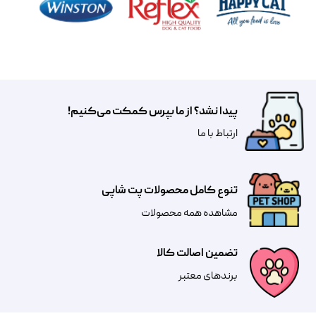
پیدا نشد؟ از ما بپرس کمکت می‌کنیم!
​​​ارتباط با ما
تنوع کامل محصولات پت شاپی
مشاهده همه محصولات
تضمین اصالت کالا
​​برندهای معتبر​​​​​​​