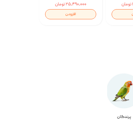
۲۵,۴۹۰,۰۰۰ تومان
افزودن
پرندگان