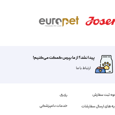
پیدا نشد؟ از ما بپرس کمکت می‌کنیم!
​​​ارتباط با ما
وه ثبت سفارش
بلاگ
خدمات دامپزشکی
یه های ارسال سفارشات