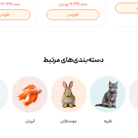
۹,۹۹۹,۰۰۰ تومان
۲۳,۹۹۹,۰۰۰ تومان
ن
افزودن
افزودن
دسته‌بندی‌‌های مرتبط
گربه
جوندگان
آبزیان