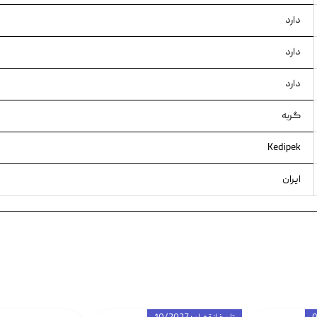
دارد
دارد
دارد
گربه
Kedipek
ایران