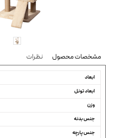
مشخصات محصول
نظرات
ابعاد
ابعاد تونل
وزن
جنس بدنه
جنس پارچه