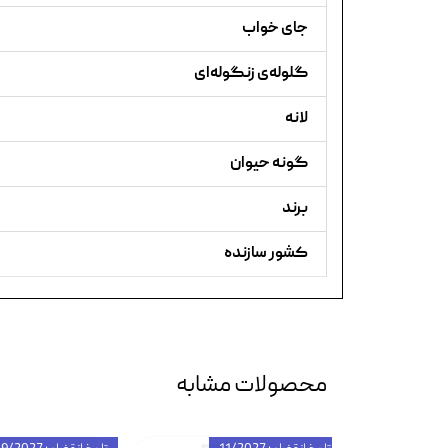
جای خواب
گلوله‌ی زنگوله‌ای
لانه
گونه حیوان
برند
کشور سازنده
محصولات مشابه