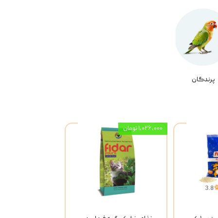
پرندگان
۱,۰۲۶,۰۰۰ تومان