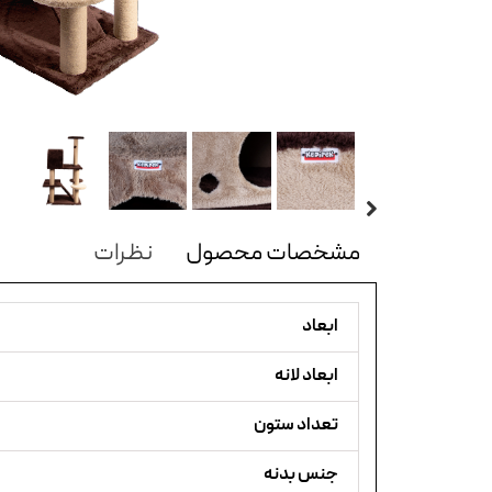
مشخصات محصول
نظرات
ابعاد
ابعاد لانه
تعداد ستون
جنس بدنه