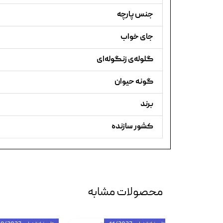
جنس پارچه
جای خواب
گلوله‌ی زنگوله‌ای
گونه حیوان
برند
کشور سازنده
محصولات مشابه