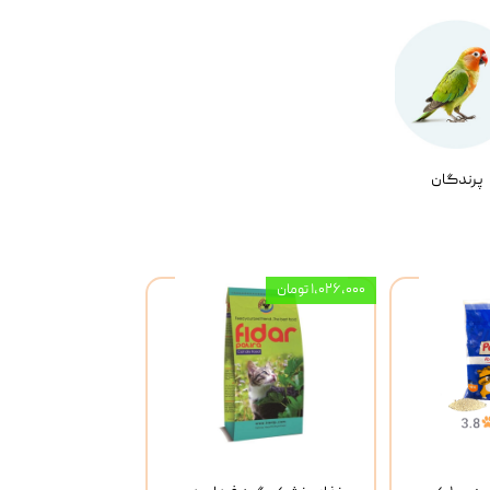
پرندگان
۱,۰۲۶,۰۰۰ تومان