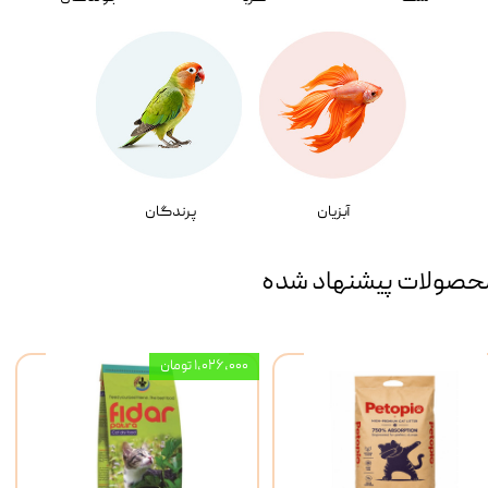
آبزیان
پرندگان
حصولات پیشنهاد شده
۱,۰۲۶,۰۰۰ تومان