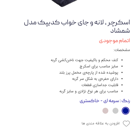
اسکرچر ، لانه و جای خواب کدیپک مدل
شمشاد
اتمام موجودی
مشخصات:
کنف محکم و باکیفیت جهت ناخن‌کشی گربه
سایز مناسب برای اسکرچ
پوشیده شده از پارچه‌ی مخمل پرز بلند
دارای حفره‌ی به شکل سر گربه
قابلیت جداسازی قطعات
مناسب برای هر نوع نژادی و سایز گربه
رنگ
: سرمه ای - خاکستری
افزودن به علاقه مندی ها