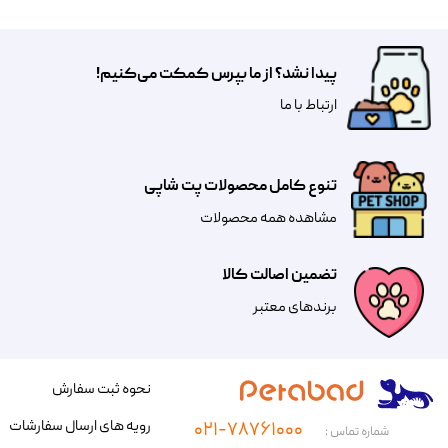
پیدا نشد؟ از ما بپرس کمکت می‌کنیم!
​​​ارتباط با ما
تنوع کامل محصولات پت شاپی
مشاهده همه محصولات
تضمین اصالت کالا
​​برندهای معتبر​​​​​​​
نحوه ثبت سفارش
رویه های ارسال سفارشات
۰۲۱-۷۸۷۶۱۰۰۰
شماره تماس :