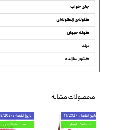
جای خواب
گلوله‌ی زنگوله‌ای
گونه حیوان
برند
کشور سازنده
محصولات مشابه
تاریخ انقضاء : 11/2027
تاریخ انقضاء : 09/2027
۱,۵۰۱,۰۰۰ تومان
۱,۵۰۱,۰۰۰ تومان