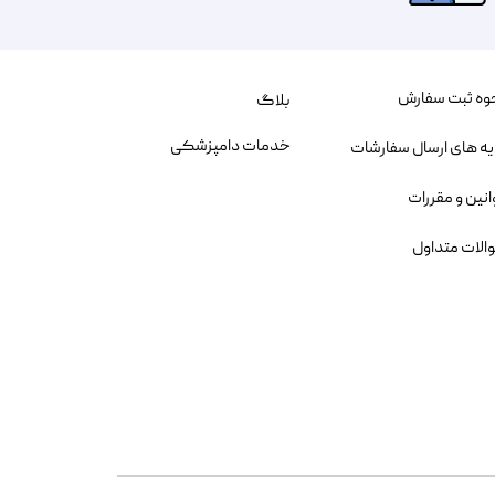
وه ثبت سفارش
بلاگ
خدمات دامپزشکی
یه های ارسال سفارشات
انین و مقررات
الات متداول