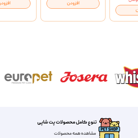
افزودن
افزودن
ن
تنوع کامل محصولات پت شاپی
مشاهده همه محصولات