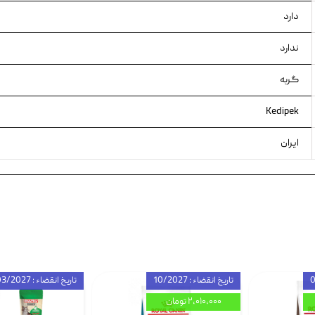
دارد
ندارد
گربه
Kedipek
ایران
تاریخ انقضاء : 10/2027
تاریخ انقضاء : 03/2027
۲,۰۱۰,۰۰۰ تومان