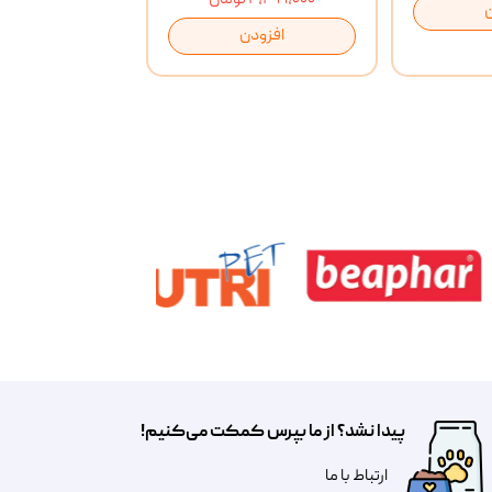
افزودن
پیدا نشد؟ از ما بپرس کمکت می‌کنیم!
​​​ارتباط با ما