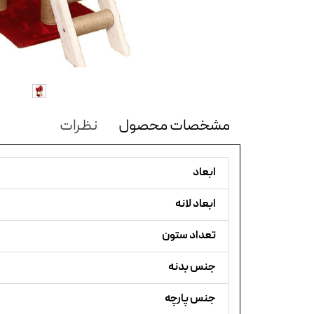
مشخصات محصول
نظرات
ابعاد
ابعاد لانه
تعداد ستون
جنس بدنه
جنس پارچه