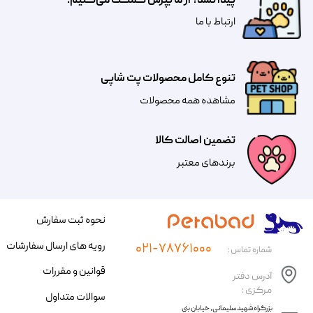
پیدا نشد؟ از ما بپرس کمکت می‌کنیم!
​​​ارتباط با ما
تنوع کامل محصولات پت شاپی
مشاهده همه محصولات
تضمین اصالت کالا
​​برندهای معتبر​​​​​​​
نحوه ثبت سفارش
رویه های ارسال سفارشات
۰۲۱-۷۸۷۶۱۰۰۰
شماره تماس :
قوانین و مقررات
آدرس دفتر
مرکزی :
سوالات متداول
​​بزرگراه شهید سلیمانی، خیابان بنی