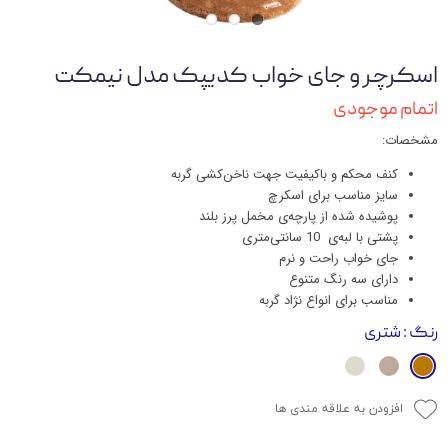
اسکرچر و جای خواب کدیپک مدل نیمکت
اتمام موجودی
مشخصات:
کنف محکم و باکیفیت جهت ناخن‌کشی گربه
سایز مناسب برای اسکرچ
پوشیده شده از پارچه‌ی مخمل پرز بلند
پشتی با لبه‌ی 10 سانتی‌متری
جای خواب راحت و نرم
دارای سه رنگ متنوع
مناسب برای انواع نژاد گربه
رنگ
: شتری
افزودن به علاقه مندی ها