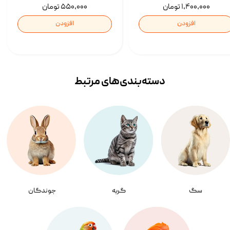
۱,۴۰۰,۰۰۰ تومان
۵۵۰,۰۰۰ تومان
افزودن
افزودن
دسته‌بندی‌‌های مرتبط
سگ
گربه
جوندگان