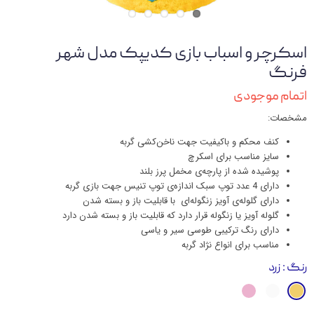
اسکرچر و اسباب بازی کدیپک مدل شهر
فرنگ
اتمام موجودی
مشخصات:
کنف محکم و باکیفیت جهت ناخن‌کشی گربه
سایز مناسب برای اسکرچ
پوشیده شده از پارچه‌ی مخمل پرز بلند
دارای 4 عدد توپ سبک اندازه‌ی توپ تنیس جهت بازی گربه
دارای گلوله‌ی آویز زنگوله‌ای با قابلیت باز و بسته شدن
گلوله آويز يا زنگوله قرار دارد كه قابليت باز و بسته شدن دارد
دارای رنگ ترکیبی طوسی سیر و یاسی
مناسب برای انواع نژاد گربه
رنگ
: زرد