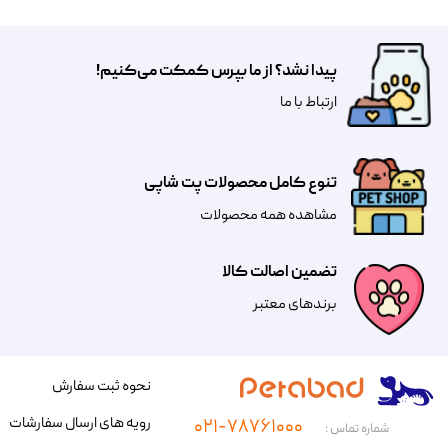
پیدا نشد؟ از ما بپرس کمکت می‌کنیم!
​​​ارتباط با ما
تنوع کامل محصولات پت شاپی
مشاهده همه محصولات
تضمین اصالت کالا
​​برندهای معتبر​​​​​​​
نحوه ثبت سفارش
رویه های ارسال سفارشات
۰۲۱-۷۸۷۶۱۰۰۰
شماره تماس :