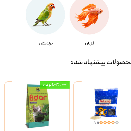
آبزیان
پرندگان
حصولات پیشنهاد شده
۱,۰۲۶,۰۰۰ تومان