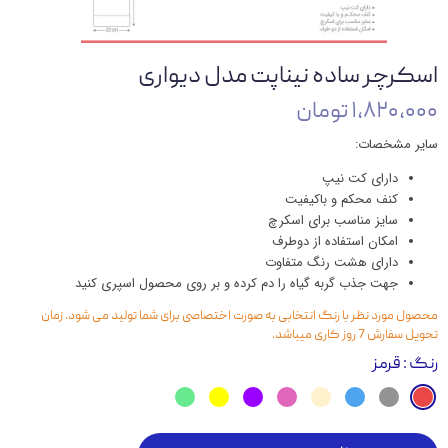
اسکرچر ساده نیناپت مدل دیواری
۱,۸۲۰,۰۰۰ تومان
سایر مشخصات:
دارای کت نیپ
کنف محکم و باکیفیت
سایز مناسب برای اسکرچ
امکان استفاده از دوطرف
دارای هشت رنگ متفاوت
جهت جذب گربه گیاه را دم کرده و بر روی محصول اسپری کنید
محصول مورد نظر با رنگ انتخابی به صورت اختصاصی برای شما تولید می شود. زمان
تحویل سفارش 7 روز کاری میباشد.
رنگ
: قرمز