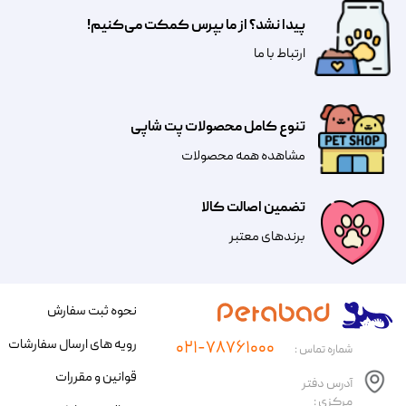
پیدا نشد؟ از ما بپرس کمکت می‌کنیم!
​​​ارتباط با ما
تنوع کامل محصولات پت شاپی
مشاهده همه محصولات
تضمین اصالت کالا
​​برندهای معتبر​​​​​​​
نحوه ثبت سفارش
رویه های ارسال سفارشات
۰۲۱-۷۸۷۶۱۰۰۰
شماره تماس :
قوانین و مقررات
آدرس دفتر
مرکزی :