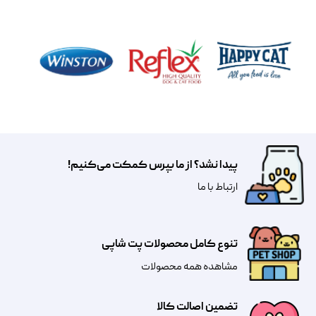
پیدا نشد؟ از ما بپرس کمکت می‌کنیم!
​​​ارتباط با ما
تنوع کامل محصولات پت شاپی
مشاهده همه محصولات
تضمین اصالت کالا