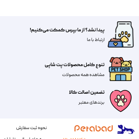
پیدا نشد؟ از ما بپرس کمکت می‌کنیم!
​​​ارتباط با ما
تنوع کامل محصولات پت شاپی
مشاهده همه محصولات
تضمین اصالت کالا
​​برندهای معتبر​​​​​​​
نحوه ثبت سفارش