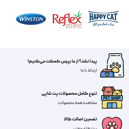
پیدا نشد؟ از ما بپرس کمکت می‌کنیم!
​​​ارتباط با ما
تنوع کامل محصولات پت شاپی
مشاهده همه محصولات
تضمین اصالت کالا
​​برندهای معتبر​​​​​​​