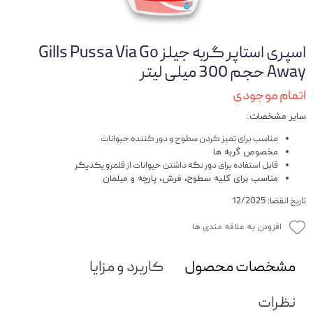
اسپری استاپر گربه جیلز Gills Pussa Via Go
Away حجم 300 میلی لیتر
اتمام موجودی
سایر مشخصات:
مناسب برای تمیز کردن سطوح و دور کننده حیوانات
مخصوص گربه ها
قابل استفاده برای دور نگه داشتن حیوانات از قلمرو یکدیگر
مناسب برای کلیه سطوح، فرش، پارچه و مبلمان
تاریخ انقضا: 12/2025
افزودن به علاقه مندی ها
مشخصات محصول
کاربرد و مزایا
نظرات