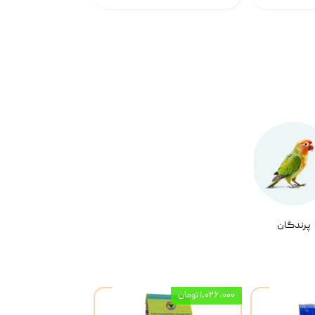
پرندگان
۱,۰۲۶,۰۰۰ تومان