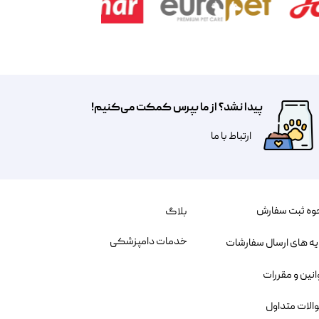
پیدا نشد؟ از ما بپرس کمکت می‌کنیم!
​​​ارتباط با ما
وه ثبت سفارش
بلاگ
خدمات دامپزشکی
یه های ارسال سفارشات
انین و مقررات
الات متداول