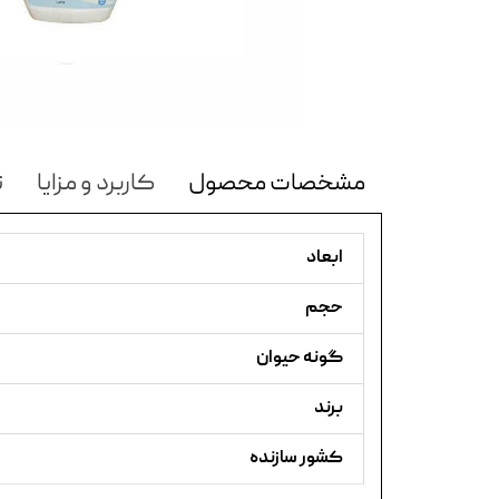
مشخصات محصول
کاربرد و مزایا
ن
ابعاد
حجم
گونه حیوان
برند
کشور سازنده