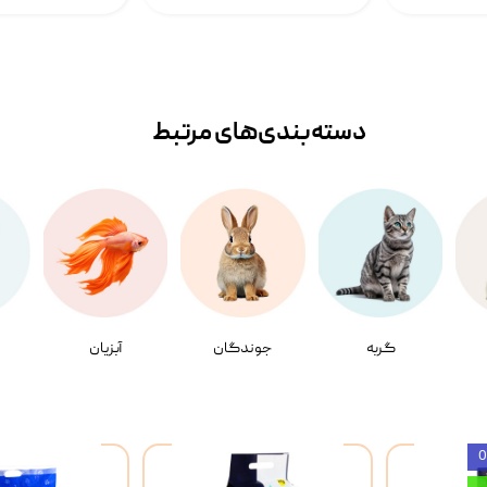
دسته‌بندی‌‌های مرتبط
گربه
جوندگان
آبزیان