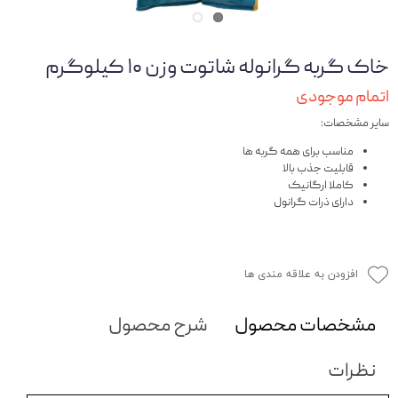
خاک گربه گرانوله شاتوت وزن ۱۰ کیلوگرم
اتمام موجودی
سایر مشخصات:
مناسب برای همه گربه ها
قابلیت جذب بالا
کاملا ارگانیک
دارای ذرات گرانول
افزودن به علاقه مندی ها
مشخصات محصول
شرح محصول
نظرات