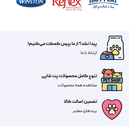
پیدا نشد؟ از ما بپرس کمکت می‌کنیم!
​​​ارتباط با ما
تنوع کامل محصولات پت شاپی
مشاهده همه محصولات
تضمین اصالت کالا
​​برندهای معتبر​​​​​​​