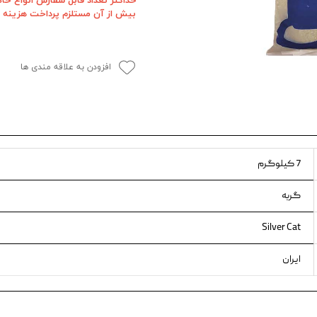
بیش از آن مستلزم پرداخت هزینه ا
ویسکاس
ونپی
افزودن به علاقه مندی ها
7 کیلوگرم
گربه
Silver Cat
ایران