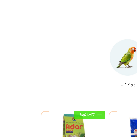
پرندگان
۱,۰۲۶,۰۰۰ تومان