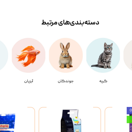
دسته‌بندی‌‌های مرتبط
گربه
جوندگان
آبزیان