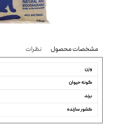
مشخصات محصول
نظرات
وزن
گونه حیوان
برند
کشور سازنده