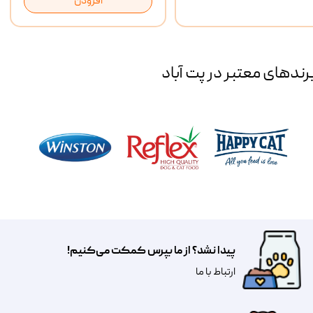
افزودن
رند‌های معتبر در پت آباد
پیدا نشد؟ از ما بپرس کمکت می‌کنیم!
​​​ارتباط با ما