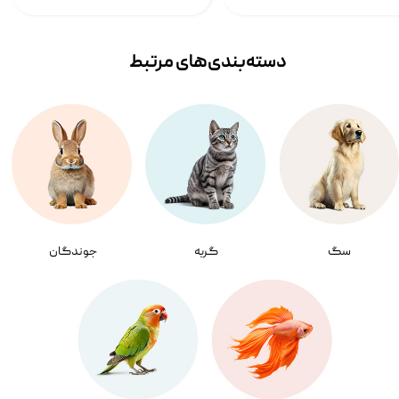
دسته‌بندی‌‌های مرتبط
سگ
گربه
جوندگان