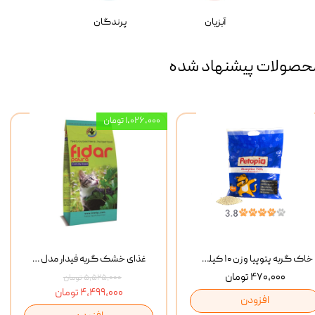
آبزیان
پرندگان
حصولات پیشنهاد شده
۱,۰۲۶,۰۰۰ تومان
خاک گربه پتوپیا وزن ۱۰ کیلوگرم
غذای خشک گربه فیدار مدل Adult وزن 10 کیلوگرم
۴۷۰,۰۰۰ تومان
۵,۵۲۵,۰۰۰ تومان
۴,۴۹۹,۰۰۰ تومان
افزودن