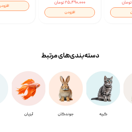
۲۵,۴۹۰,۰۰۰ تومان
افزودن
ن
افزودن
دسته‌بندی‌‌های مرتبط
گربه
جوندگان
آبزیان