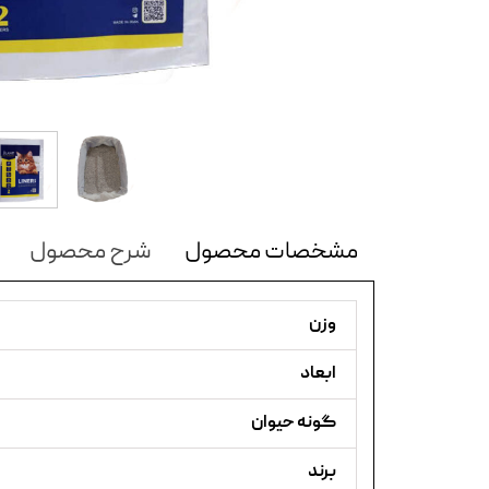
مشخصات محصول
شرح محصول
وزن
ابعاد
گونه حیوان
برند