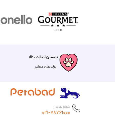
تضمین اصالت کالا
​​برندهای معتبر​​​​​​​
شماره تماس :
۰۲۱-۷۸۷۶۱۰۰۰