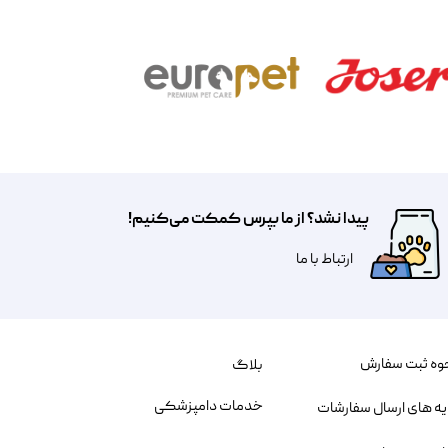
پیدا نشد؟ از ما بپرس کمکت می‌کنیم!
​​​ارتباط با ما
وه ثبت سفارش
بلاگ
خدمات دامپزشکی
یه های ارسال سفارشات