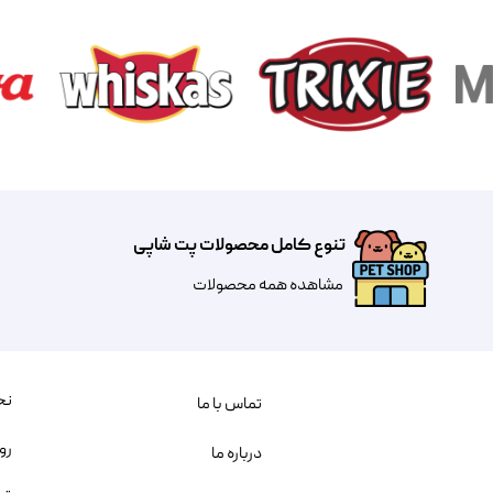
تنوع کامل محصولات پت شاپی
مشاهده همه محصولات
نح
تماس با ما
رو
درباره ما