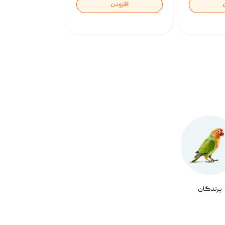
افزودن
پرندگان