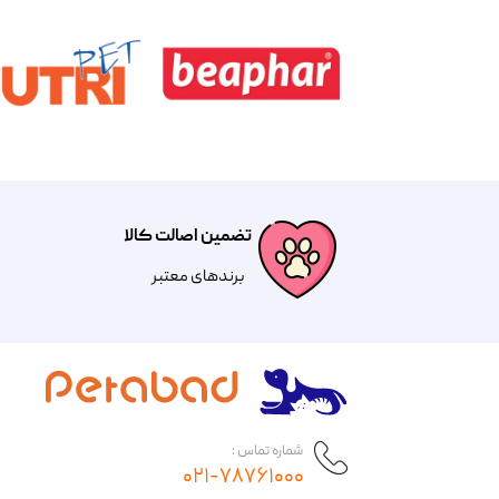
تضمین اصالت کالا
​​برندهای معتبر​​​​​​​
شماره تماس :
۰۲۱-۷۸۷۶۱۰۰۰