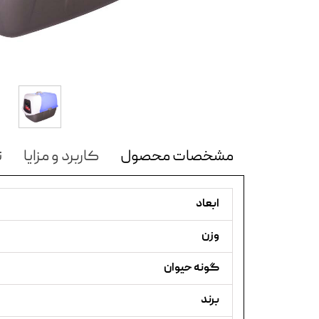
مشخصات محصول
کاربرد و مزایا
ن
ابعاد
وزن
گونه حیوان
برند