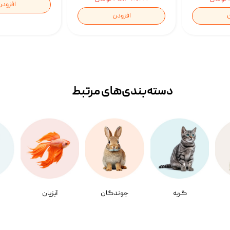
افزودن
ن
افزودن
دسته‌بندی‌‌های مرتبط
گربه
جوندگان
آبزیان