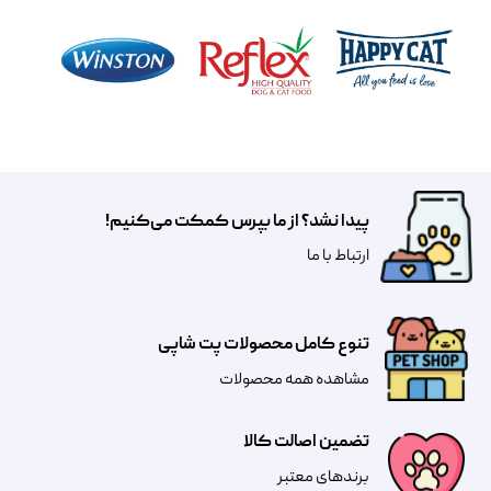
پیدا نشد؟ از ما بپرس کمکت می‌کنیم!
​​​ارتباط با ما
تنوع کامل محصولات پت شاپی
مشاهده همه محصولات
تضمین اصالت کالا
​​برندهای معتبر​​​​​​​