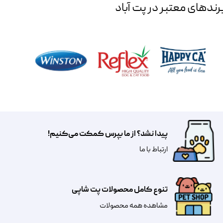
رند‌های معتبر در پت آباد
پیدا نشد؟ از ما بپرس کمکت می‌کنیم!
​​​ارتباط با ما
تنوع کامل محصولات پت شاپی
مشاهده همه محصولات