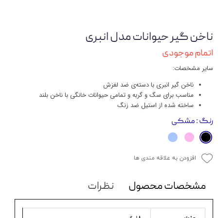
ناخن گیر حیوانات مدل انبری
اتمام موجودی
سایر مشخصات:
ناخن گیر انبری با دسته‌ی ضد لغزش
مناسب برای سگ و گربه و تمامی حیوانات خانگی با ناخن بلند
ساخته شده از استیل ضد زنگ
رنگ
: مشکی
افزودن به علاقه مندی ها
مشخصات محصول
نظرات