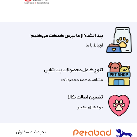
پیدا نشد؟ از ما بپرس کمکت می‌کنیم!
​​​ارتباط با ما
تنوع کامل محصولات پت شاپی
مشاهده همه محصولات
تضمین اصالت کالا
​​برندهای معتبر​​​​​​​
نحوه ثبت سفارش