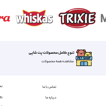
تنوع کامل محصولات پت شاپی
مشاهده همه محصولات
نح
تماس با ما
رو
درباره ما