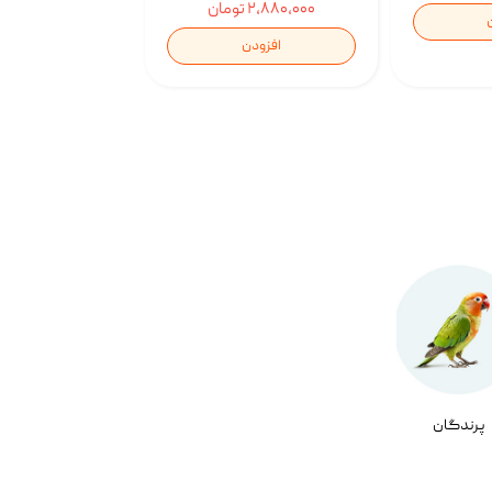
۲,۸۸۰,۰۰۰ تومان
افزودن
پرندگان