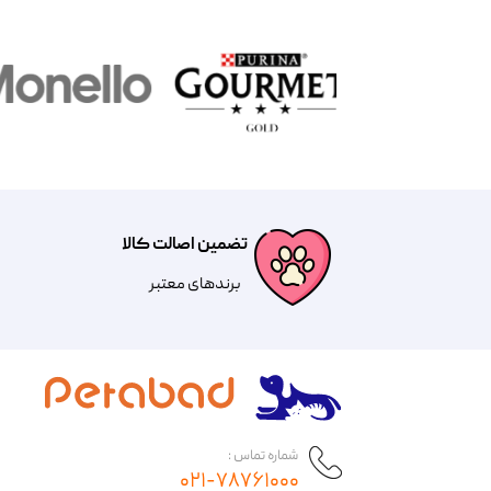
تضمین اصالت کالا
​​برندهای معتبر​​​​​​​
شماره تماس :
۰۲۱-۷۸۷۶۱۰۰۰