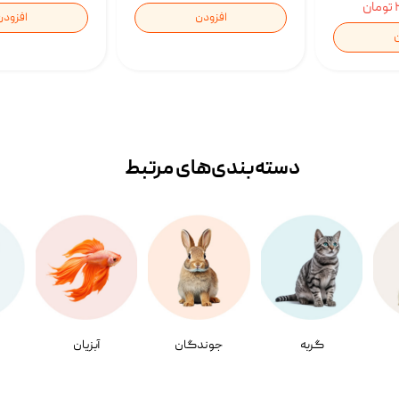
ن
افزودن
افزودن
ن
دسته‌بندی‌‌های مرتبط
گربه
جوندگان
آبزیان