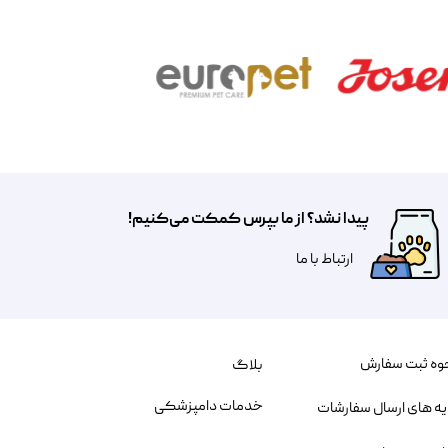
پیدا نشد؟ از ما بپرس کمکت می‌کنیم!
​​​ارتباط با ما
وه ثبت سفارش
بلاگ
خدمات دامپزشکی
یه های ارسال سفارشات