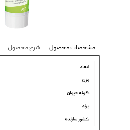
مشخصات محصول
شرح محصول
ابعاد
وزن
گونه حیوان
برند
کشور سازنده