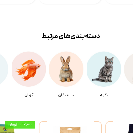
دسته‌بندی‌‌های مرتبط
گربه
جوندگان
آبزیان
۱,۰۲۶,۰۰۰ تومان