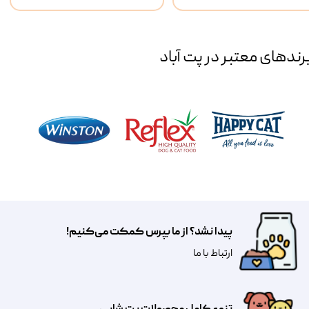
رند‌های معتبر در پت آباد
پیدا نشد؟ از ما بپرس کمکت می‌کنیم!
​​​ارتباط با ما