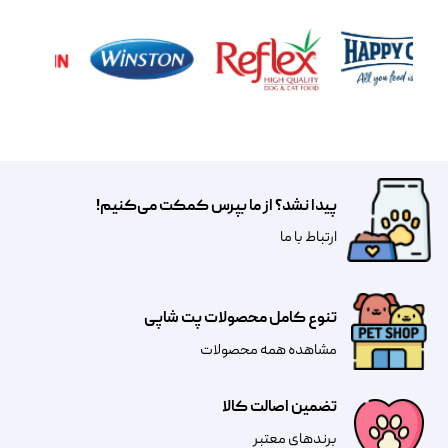
پیدا نشد؟ از ما بپرس کمکت می‌کنیم!
​​​ارتباط با ما
تنوع کامل محصولات پت شاپی
مشاهده همه محصولات
تضمین اصالت کالا
​​برندهای معتبر​​​​​​​