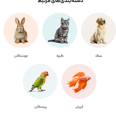
دسته‌بندی‌‌های مرتبط
سگ
گربه
جوندگان
آبزیان
پرندگان