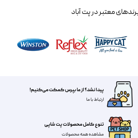
رند‌های معتبر در پت آباد
پیدا نشد؟ از ما بپرس کمکت می‌کنیم!
​​​ارتباط با ما
تنوع کامل محصولات پت شاپی
مشاهده همه محصولات