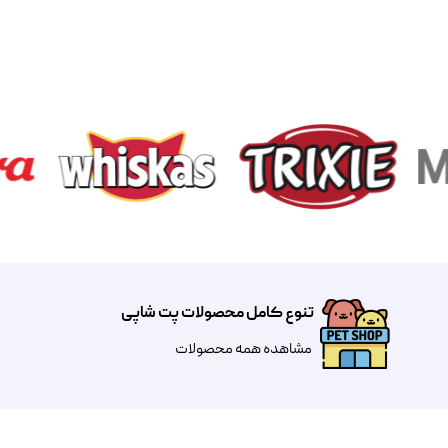
تنوع کامل محصولات پت شاپی
مشاهده همه محصولات