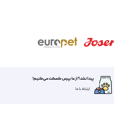
پیدا نشد؟ از ما بپرس کمکت می‌کنیم!
​​​ارتباط با ما