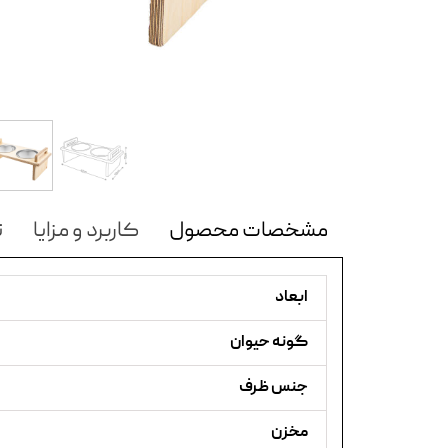
مشخصات محصول
کاربرد و مزایا
ن
ابعاد
گونه حیوان
جنس ظرف
مخزن