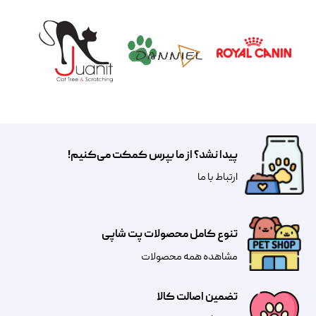
پیدا نشد؟ از ما بپرس کمکت می‌کنیم!
​​​ارتباط با ما
تنوع کامل محصولات پت شاپی
مشاهده همه محصولات
تضمین اصالت کالا