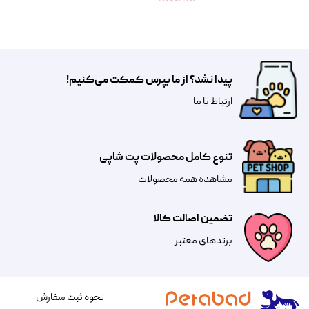
پیدا نشد؟ از ما بپرس کمکت می‌کنیم!
​​​ارتباط با ما
تنوع کامل محصولات پت شاپی
مشاهده همه محصولات
تضمین اصالت کالا
​​برندهای معتبر​​​​​​​
نحوه ثبت سفارش